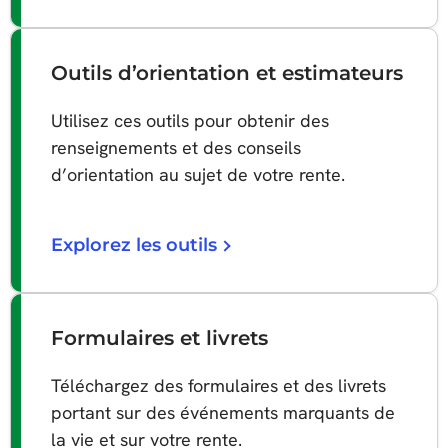
Outils d’orientation et estimateurs
Utilisez ces outils pour obtenir des
renseignements et des conseils
d’orientation au sujet de votre rente.
Explorez les outils
Formulaires et livrets
Téléchargez des formulaires et des livrets
portant sur des événements marquants de
la vie et sur votre rente.