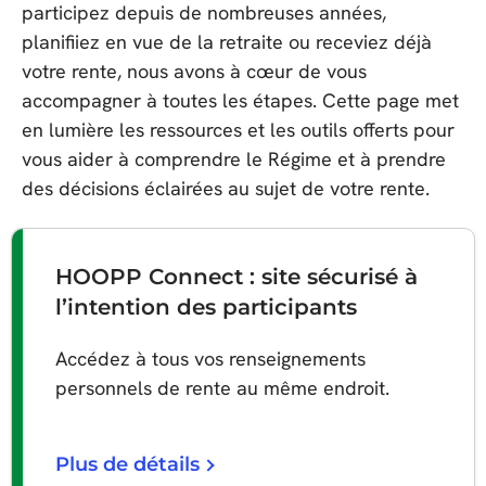
participez depuis de nombreuses années,
planifiiez en vue de la retraite ou receviez déjà
votre rente, nous avons à cœur de vous
accompagner à toutes les étapes. Cette page met
en lumière les ressources et les outils offerts pour
vous aider à comprendre le Régime et à prendre
des décisions éclairées au sujet de votre rente.
HOOPP Connect : site sécurisé à
l’intention des participants
Accédez à tous vos renseignements
personnels de rente au même endroit.
Plus de détails