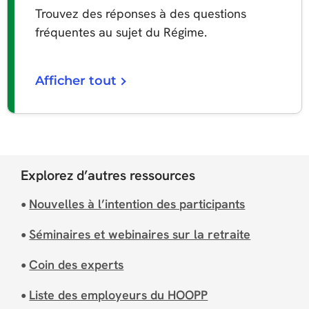
Trouvez des réponses à des questions
fréquentes au sujet du Régime.
Afficher tout
Explorez d’autres ressources
Nouvelles à l’intention des participants
●
Séminaires et webinaires sur la retraite
●
Coin des experts
●
Liste des employeurs du HOOPP
●