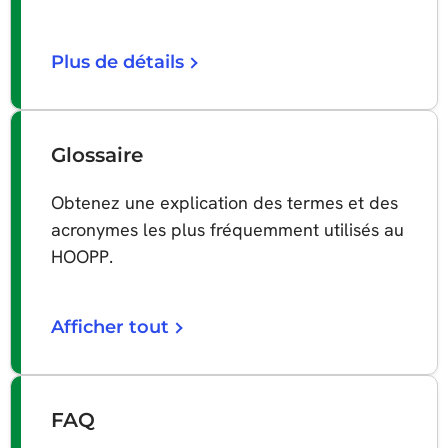
Plus de détails
Glossaire
Obtenez une explication des termes et des
acronymes les plus fréquemment utilisés au
HOOPP.
Afficher tout
FAQ