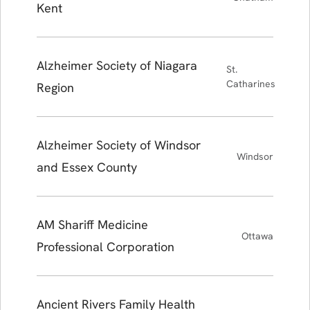
Kent
Alzheimer Society of Niagara
St.
Catharines
Region
Alzheimer Society of Windsor
Windsor
and Essex County
AM Shariff Medicine
Ottawa
Professional Corporation
Ancient Rivers Family Health