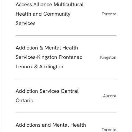
Access Alliance Multicultural
Health and Community
Toronto
Services
Addiction & Mental Health
Services-Kingston Frontenac
Kingston
Lennox & Addington
Addiction Services Central
Aurora
Ontario
Addictions and Mental Health
Toronto