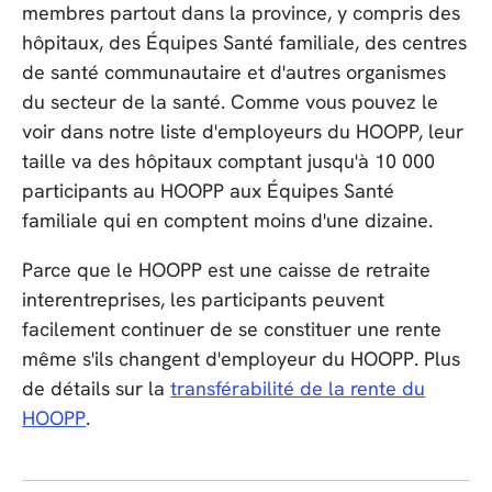
membres partout dans la province, y compris des
hôpitaux, des Équipes Santé familiale, des centres
de santé communautaire et d'autres organismes
du secteur de la santé. Comme vous pouvez le
voir dans notre liste d'employeurs du HOOPP, leur
taille va des hôpitaux comptant jusqu'à 10 000
participants au HOOPP aux Équipes Santé
familiale qui en comptent moins d'une dizaine.
Parce que le HOOPP est une caisse de retraite
interentreprises, les participants peuvent
facilement continuer de se constituer une rente
même s'ils changent d'employeur du HOOPP. Plus
de détails sur la
transférabilité de la rente du
HOOPP
.