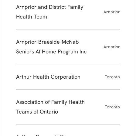
Arnprior and District Family
Arnprior
Health Team
Arnprior-Braeside-McNab
Arnprior
Seniors At Home Program Inc
Arthur Health Corporation
Toronto
Association of Family Health
Toronto
Teams of Ontario