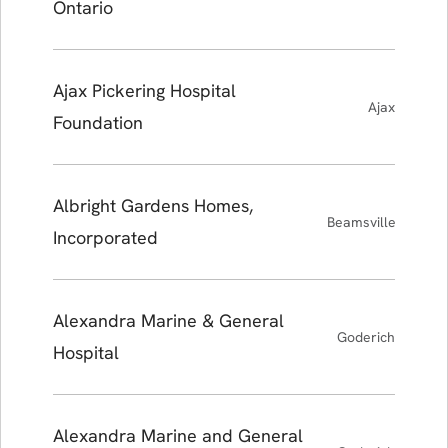
Ontario
Ajax Pickering Hospital
Ajax
Foundation
Albright Gardens Homes,
Beamsville
Incorporated
Alexandra Marine & General
Goderich
Hospital
Alexandra Marine and General