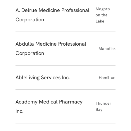
Niagara
A. Delrue Medicine Professional
on the
Corporation
Lake
Abdulla Medicine Professional
Manotick
Corporation
AbleLiving Services Inc.
Hamilton
Academy Medical Pharmacy
Thunder
Bay
Inc.