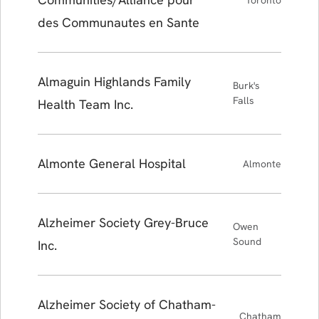
des Communautes en Sante
Almaguin Highlands Family
Burk's
Falls
Health Team Inc.
Almonte General Hospital
Almonte
Alzheimer Society Grey-Bruce
Owen
Sound
Inc.
Alzheimer Society of Chatham-
Chatham