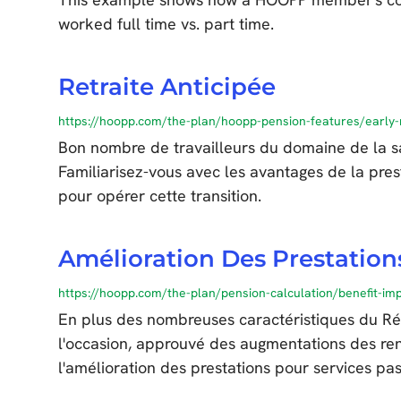
worked full time vs. part time.
Retraite Anticipée
https://hoopp.com/the-plan/hoopp-pension-features/early-
Bon nombre de travailleurs du domaine de la sa
Familiarisez-vous avec les avantages de la pr
pour opérer cette transition.
Amélioration Des Prestation
https://hoopp.com/the-plan/pension-calculation/benefit-i
En plus des nombreuses caractéristiques du Ré
l'occasion, approuvé des augmentations des rent
l'amélioration des prestations pour services pa