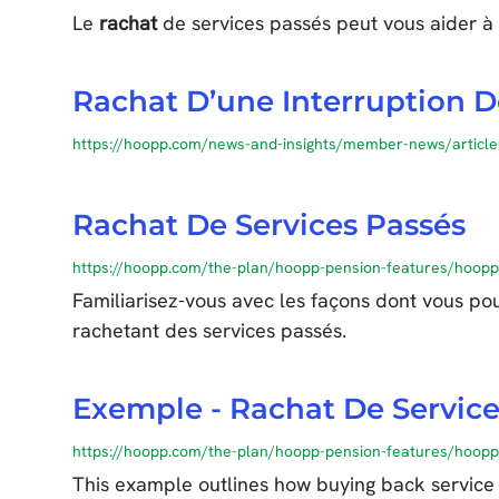
Le
rachat
de services passés peut vous aider à p
Rachat D’une Interruption D
https://hoopp.com/news-and-insights/member-news/article
Rachat De Services Passés
https://hoopp.com/the-plan/hoopp-pension-features/hoop
Familiarisez-vous avec les façons dont vous pou
rachetant des services passés.
Exemple - Rachat De Service
https://hoopp.com/the-plan/hoopp-pension-features/hoopp
This example outlines how buying back service