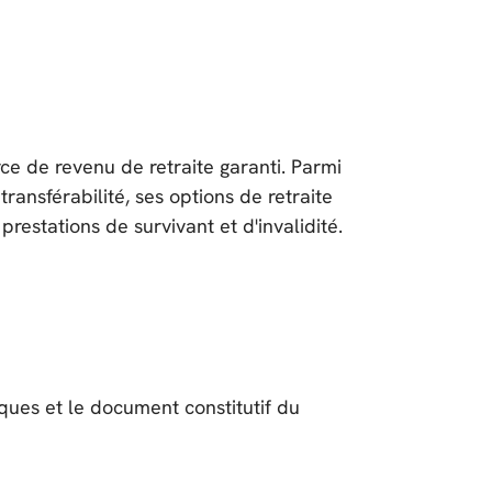
e de revenu de retraite garanti. Parmi
ransférabilité, ses options de retraite
restations de survivant et d'invalidité.
ques et le document constitutif du