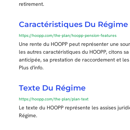
retirement.
Caractéristiques Du Régime
https://hoopp.com/the-plan/hoopp-pension-features
Une rente du HOOPP peut représenter une sourc
les autres caractéristiques du HOOPP, citons sa t
anticipée, sa prestation de raccordement et les p
Plus d'info.
Texte Du Régime
https://hoopp.com/the-plan/plan-text
Le texte du HOOPP représente les assises juridi
Régime.